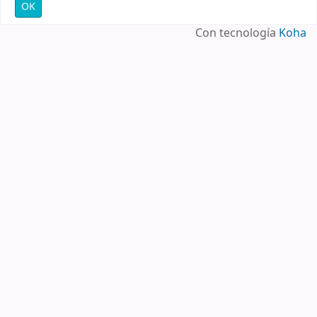
Con tecnología
Koha